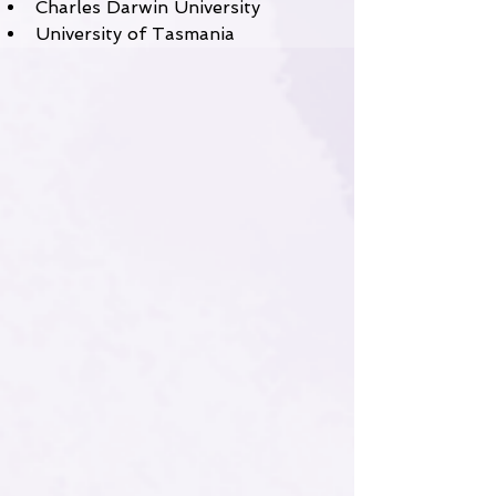
Charles Darwin University
University of Tasmania