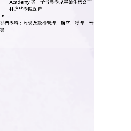
Academy 等，予音樂學系畢業生機會前
往這些學院深造
熱門學科︰旅遊及款待管理、航空、護理、音
樂
