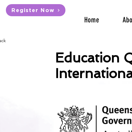
Register Now
Home
Abo
ack
Education 
Internationa