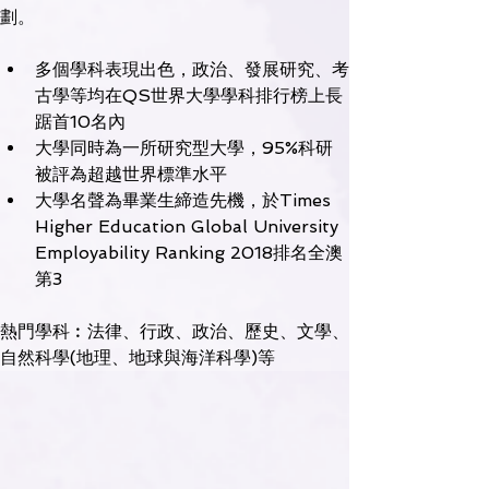
多個學科表現出色，政治、發展研究、考
古學等均在QS世界大學學科排行榜上長
踞首10名內
大學同時為一所研究型大學，95%科研
被評為超越世界標準水平
大學名聲為畢業生締造先機，於Times 
Higher Education Global University 
Employability Ranking 2018排名全澳
第3
熱門學科︰法律、行政、政治、歷史、文學、
自然科學(地理、地球與海洋科學)等